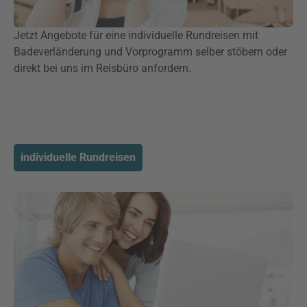
Jetzt Angebote für eine individuelle Rundreisen mit
Badeverländerung und Vorprogramm selber stöbern oder
direkt bei uns im Reisbüro anfordern.
individuelle Rundreisen