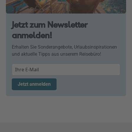
Jetzt zum Newsletter
anmelden!
Erhalten Sie Sonderangebote, Urlaubsinspirationen
und aktuelle Tipps aus unserem Reisebüro!
Jetzt anmelden