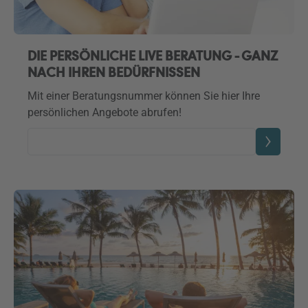
DIE PERSÖNLICHE LIVE BERATUNG - GANZ
NACH IHREN BEDÜRFNISSEN
Mit einer Beratungsnummer können Sie hier Ihre
persönlichen Angebote abrufen!
Beratungsnummer