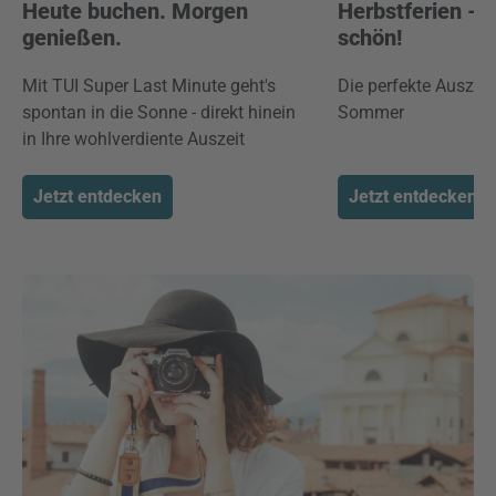
Heute buchen. Morgen
Herbstferien -
genießen.
schön!
Mit TUI Super Last Minute geht's
Die perfekte Auszei
spontan in die Sonne - direkt hinein
Sommer
in Ihre wohlverdiente Auszeit
Jetzt entdecken
Jetzt entdecken