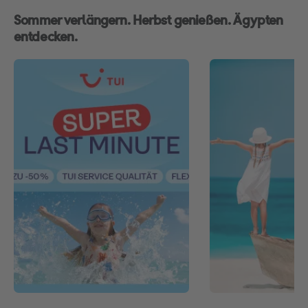
Sommer verlängern. Herbst genießen. Ägypten
entdecken.